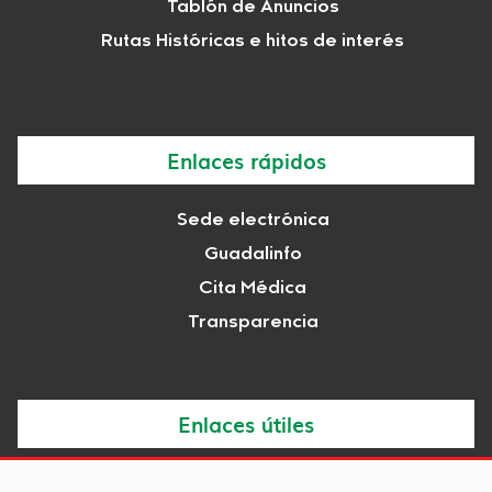
Tablón de Anuncios
Rutas Históricas e hitos de interés
Enlaces rápidos
Sede electrónica
Guadalinfo
Cita Médica
Transparencia
Enlaces útiles
Noticias