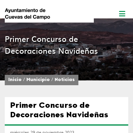
Primer Concurso de
Decoraciones Navideñas
Inicio
Municipio
Noticias
Primer Concurso de
Decoraciones Navideñas
miércoles 29 de noviembre 2023