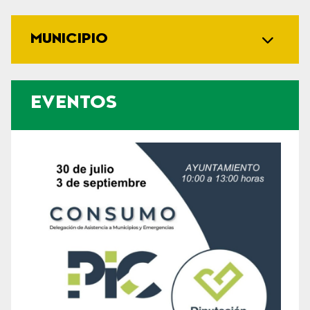
MUNICIPIO
EVENTOS