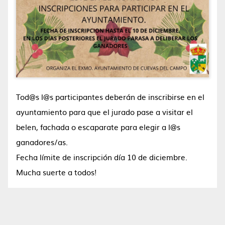
Tod@s l@s participantes deberán de inscribirse en el
ayuntamiento para que el jurado pase a visitar el
belen, fachada o escaparate para elegir a l@s
ganadores/as.
Fecha límite de inscripción día 10 de diciembre.
Mucha suerte a todos!