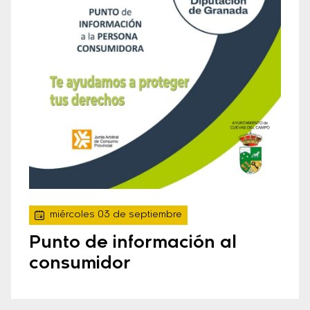
miércoles 03 de septiembre
Punto de información al
consumidor