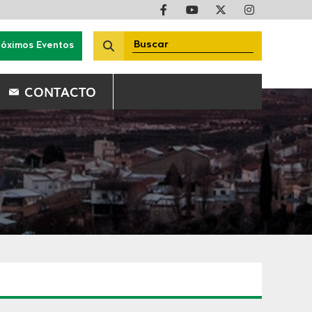
róximos Eventos
CONTACTO