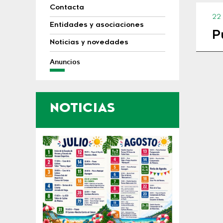
Contacta
22
Entidades y asociaciones
P
Noticias y novedades
Anuncios
NOTICIAS