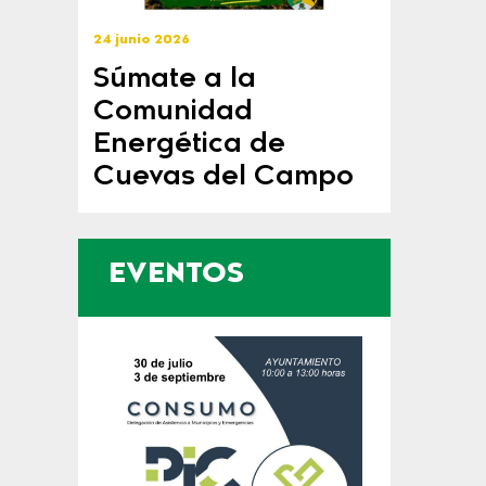
24 junio 2026
Súmate a la
Comunidad
Energética de
Cuevas del Campo
EVENTOS