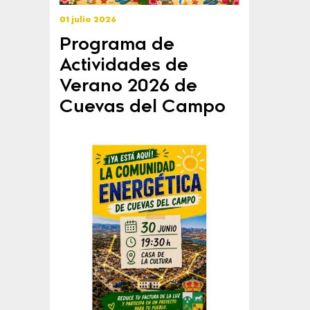
01 julio 2026
Programa de
Actividades de
Verano 2026 de
Cuevas del Campo