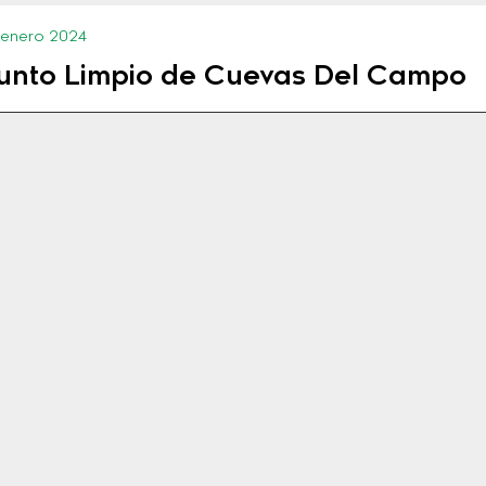
 enero 2024
unto Limpio de Cuevas Del Campo