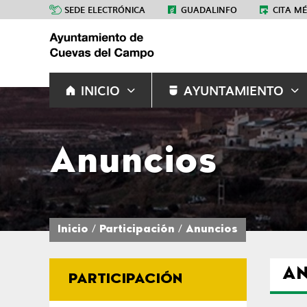
SEDE ELECTRÓNICA
GUADALINFO
CITA M
INICIO
AYUNTAMIENTO
Anuncios
Inicio
Participación
Anuncios
A
PARTICIPACIÓN