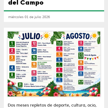
del Campo
miércoles 01 de julio 2026
Dos meses repletos de deporte, cultura, ocio,