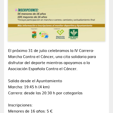
El próximo 31 de julio celebramos la IV Carrera-
Marcha Contra el Cáncer, una cita solidaria para
disfrutar del deporte mientras apoyamos a la
Asociación Española Contra el Cáncer.
Salida desde el Ayuntamiento
Marcha: 19:45 h (4 km)
Carrera: desde las 20:30 h por categorías
Inscripciones:
Menores de 16 años: 5 €