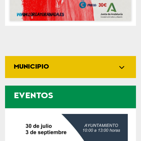
MUNICIPIO
EVENTOS