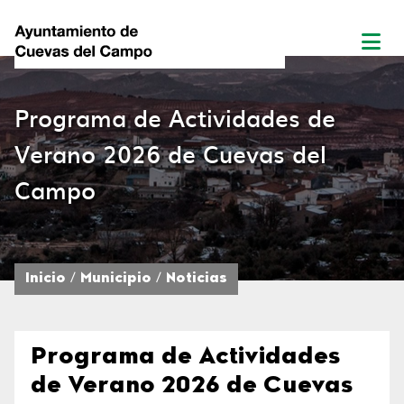
Programa de Actividades de
Verano 2026 de Cuevas del
Campo
Inicio
Municipio
Noticias
Programa de Actividades
de Verano 2026 de Cuevas