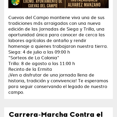
Cuevas del Campo mantiene viva una de sus
tradiciones más arraigadas con una nueva
edición de las Jornadas de Siega y Trilla, una
oportunidad única para conocer de cerca las
labores agrícolas de antaño y rendir
homenaje a quienes trabajaron nuestra tierra.
Siega: 4 de julio a las 09:00 h
"Sorteos de La Colonia"
Trilla: 8 de agosto a las 11:00 h
Recinto de la Ermita
¡Ven a disfrutar de una jornada llena de
historia, tradición y convivencia! Te esperamos
para seguir conservando el legado de nuestro
campo.
Carrera-Marcha Contra el