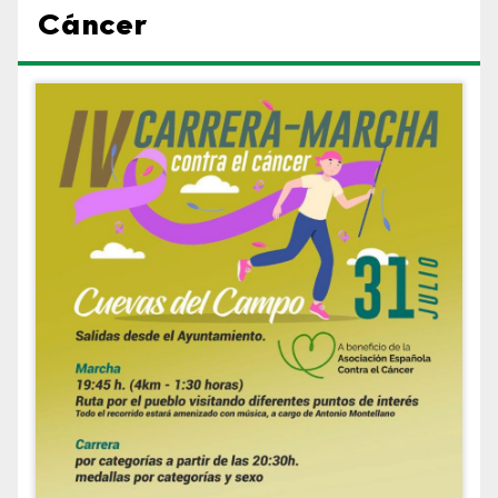
Cáncer