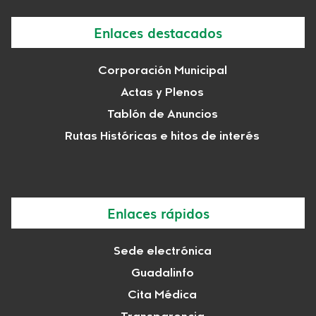
Enlaces destacados
Corporación Municipal
Actas y Plenos
Tablón de Anuncios
Rutas Históricas e hitos de interés
Enlaces rápidos
Sede electrónica
Guadalinfo
Cita Médica