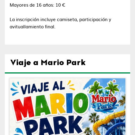
Mayores de 16 años: 10 €
La inscripción incluye camiseta, participación y
avituallamiento final.
Viaje a Mario Park