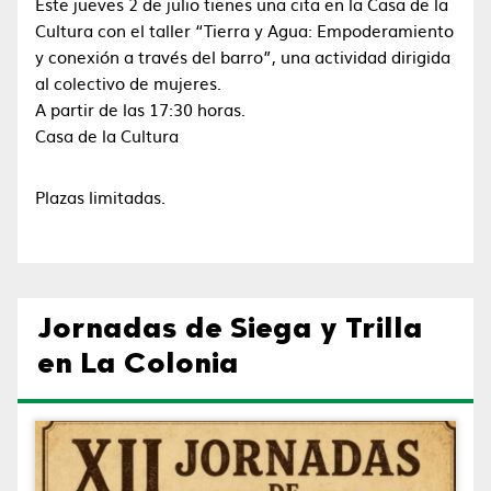
Este jueves 2 de julio tienes una cita en la Casa de la
Cultura con el taller “Tierra y Agua: Empoderamiento
y conexión a través del barro”, una actividad dirigida
al colectivo de mujeres.
A partir de las 17:30 horas.
Casa de la Cultura
Plazas limitadas.
Jornadas de Siega y Trilla
en La Colonia