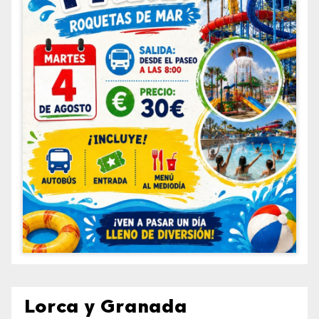
Lorca y Granada