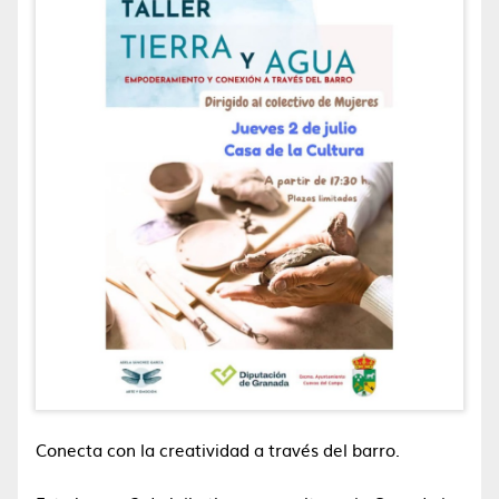
Conecta con la creatividad a través del barro.