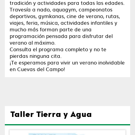
tradición y actividades para todas las edades.
Travesía a nado, aquagym, campeonatos
deportivos, gymkanas, cine de verano, rutas,
viajes, feria, música, actividades infantiles y
mucho más forman parte de una
programación pensada para disfrutar del
verano al máximo.
Consulta el programa completo y no te
pierdas ninguna cita.
¡Te esperamos para vivir un verano inolvidable
en Cuevas del Campo!
Taller Tierra y Agua