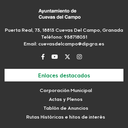
Puerta Real, 73, 18813 Cuevas Del Campo, Granada
Teléfono: 958718051
Email:
cuevasdelcampo@dipgra.es
Enlaces destacados
Corporación Municipal
Actas y Plenos
Tablón de Anuncios
Rutas Históricas e hitos de interés