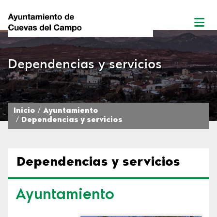
Dependencias y servicios
Inicio
Ayuntamiento
Dependencias y servicios
Dependencias y servicios
Ayuntamiento