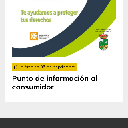
miércoles 03 de septiembre
Punto de información al
consumidor