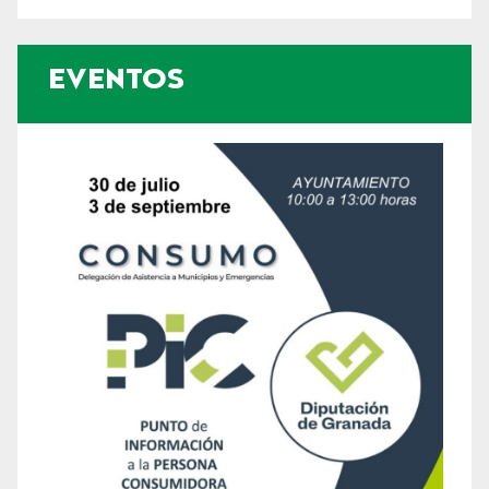
EVENTOS