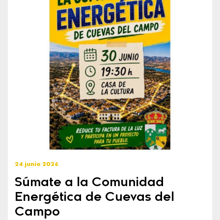
24 junio 2026
Súmate a la Comunidad
Energética de Cuevas del
Campo