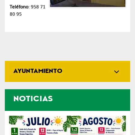
Teléfono
: 958 71
80 95
AYUNTAMIENTO
NOTICIAS