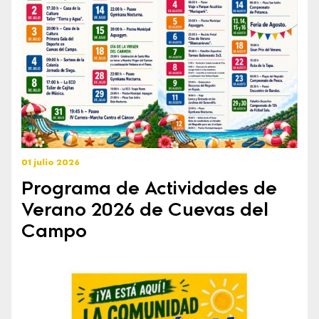
01 julio 2026
Programa de Actividades de
Verano 2026 de Cuevas del
Campo