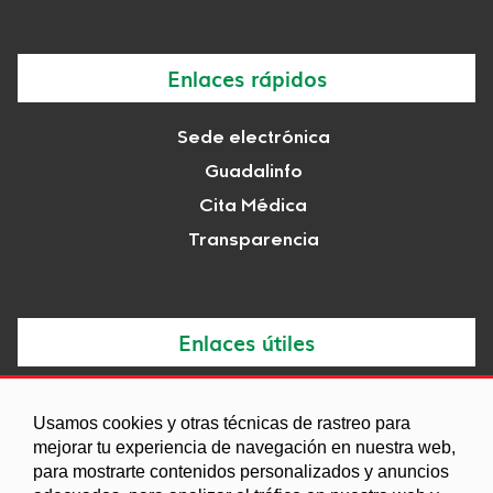
Enlaces rápidos
Sede electrónica
Guadalinfo
Cita Médica
Transparencia
Enlaces útiles
Noticias
Usamos cookies y otras técnicas de rastreo para
Agenda
mejorar tu experiencia de navegación en nuestra web,
Ordenanzas
para mostrarte contenidos personalizados y anuncios