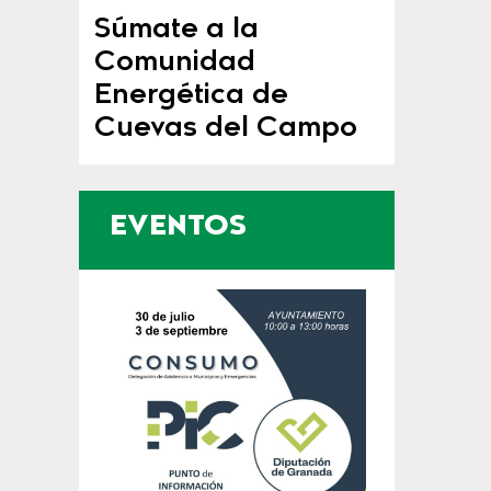
Súmate a la
Comunidad
Energética de
Cuevas del Campo
EVENTOS