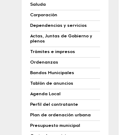
Saluda
Corporación
Dependencias y servicios
Actas, Juntas de Gobierno y
plenos
Trámites e impresos
Ordenanzas
Bandos Municipales
Tablón de anuncios
Agenda Local
Perfil del contratante
Plan de ordenación urbana
Presupuesto municipal