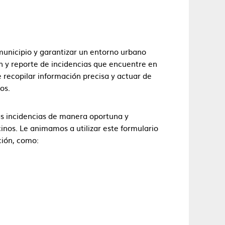
municipio y garantizar un entorno urbano
ón y reporte de incidencias que encuentre en
e recopilar información precisa y actuar de
os.
s incidencias de manera oportuna y
inos. Le animamos a utilizar este formulario
ción, como: