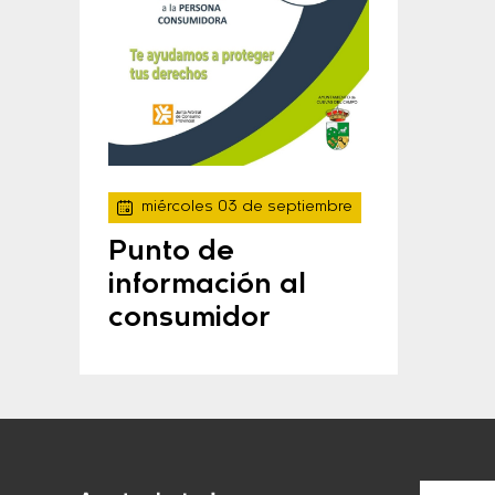
miércoles 03 de septiembre
Punto de
información al
consumidor