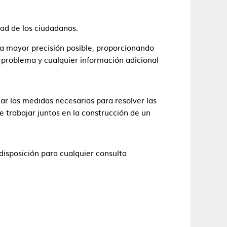
ad de los ciudadanos.
la mayor precisión posible, proporcionando
l problema y cualquier información adicional
r las medidas necesarias para resolver las
e trabajar juntos en la construcción de un
sposición para cualquier consulta