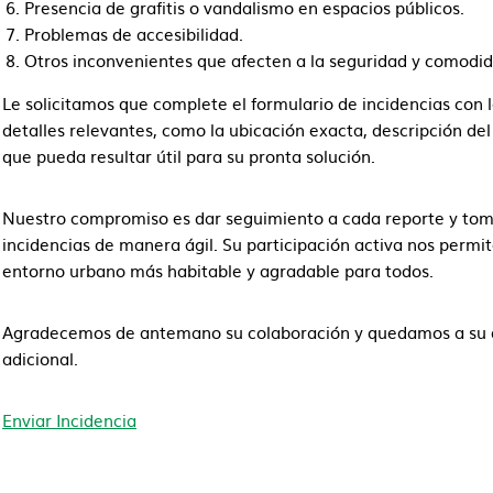
Presencia de grafitis o vandalismo en espacios públicos.
Problemas de accesibilidad.
Otros inconvenientes que afecten a la seguridad y comodid
Le solicitamos que complete el formulario de incidencias con 
detalles relevantes, como la ubicación exacta, descripción de
que pueda resultar útil para su pronta solución.
Nuestro compromiso es dar seguimiento a cada reporte y toma
incidencias de manera ágil. Su participación activa nos permit
entorno urbano más habitable y agradable para todos.
Agradecemos de antemano su colaboración y quedamos a su di
adicional.
Enviar Incidencia