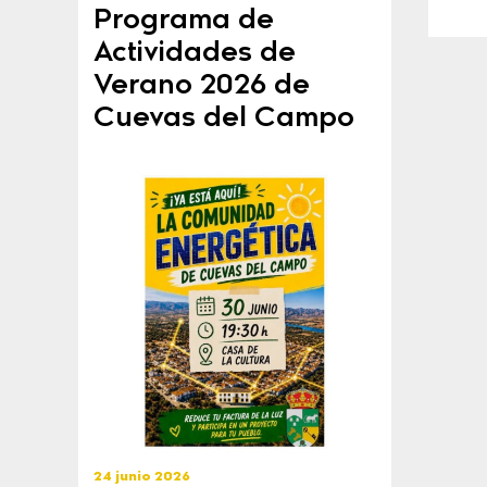
Programa de
Actividades de
Verano 2026 de
Cuevas del Campo
24 junio 2026