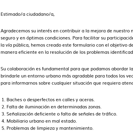
Estimado/a ciudadano/a,
Agradecemos su interés en contribuir a la mejora de nuestro 
seguro y en óptimas condiciones. Para facilitar su participaci
la vía pública, hemos creado este formulario con el objetivo d
manera eficiente en la resolución de los problemas identificad
Su colaboración es fundamental para que podamos abordar la
brindarle un entorno urbano más agradable para todos los vec
para informarnos sobre cualquier situación que requiera aten
Baches o desperfectos en calles y aceras.
Falta de iluminación en determinadas zonas.
Señalización deficiente o falta de señales de tráfico.
Mobiliario urbano en mal estado.
Problemas de limpieza y mantenimiento.