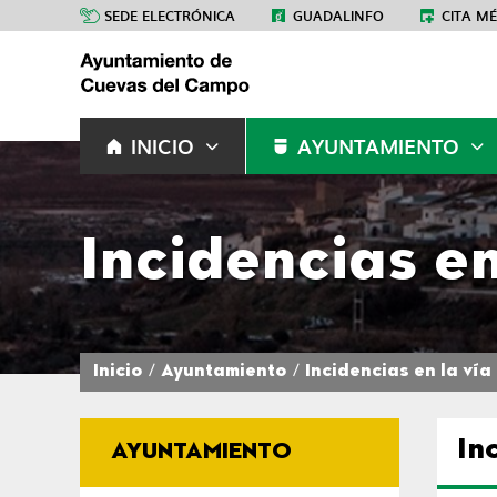
SEDE ELECTRÓNICA
GUADALINFO
CITA M
INICIO
AYUNTAMIENTO
Incidencias en
Inicio
Ayuntamiento
Incidencias en la vía
In
AYUNTAMIENTO