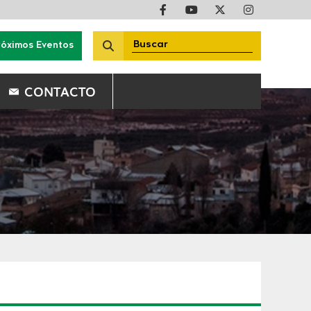
róximos Eventos
CONTACTO