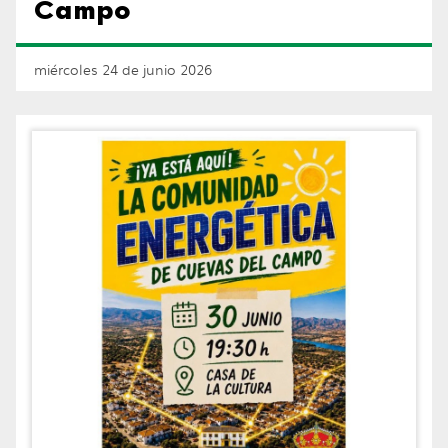
Campo
miércoles 24 de junio 2026