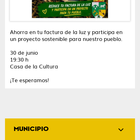
Ahorra en tu factura de la luz y participa en
un proyecto sostenible para nuestro pueblo.
30 de junio
19:30 h
Casa de la Cultura
¡Te esperamos!
MUNICIPIO