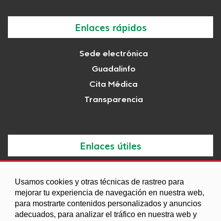
Enlaces rápidos
Sede electrónica
Guadalinfo
Cita Médica
Transparencia
Enlaces útiles
Noticias
Usamos cookies y otras técnicas de rastreo para
Agenda
mejorar tu experiencia de navegación en nuestra web,
Ordenanzas
para mostrarte contenidos personalizados y anuncios
adecuados, para analizar el tráfico en nuestra web y
Entidades y asociaciones