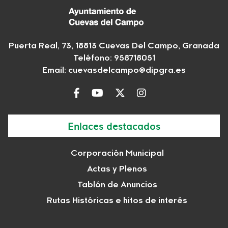
Puerta Real, 73, 18813 Cuevas Del Campo, Granada
Teléfono: 958718051
Email:
cuevasdelcampo@dipgra.es
Enlaces destacados
Corporación Municipal
Actas y Plenos
Tablón de Anuncios
Rutas Históricas e hitos de interés