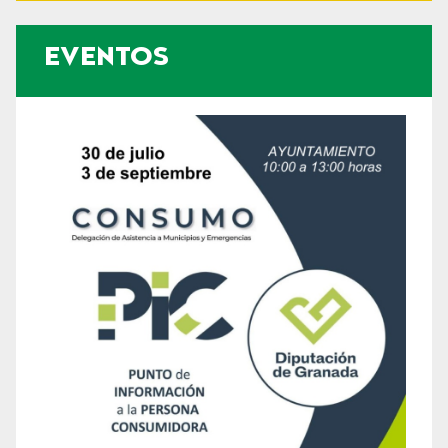
EVENTOS