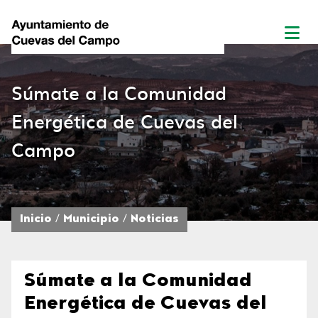
Súmate a la Comunidad
Energética de Cuevas del
Campo
Inicio
Municipio
Noticias
Súmate a la Comunidad
Energética de Cuevas del