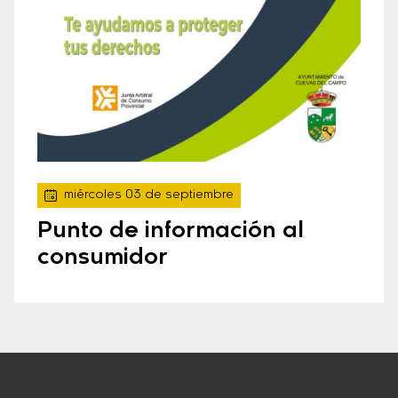
miércoles 03 de septiembre
Punto de información al
consumidor